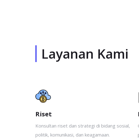
Layanan Kami
Riset
Konsultan riset dan strategi di bidang sosial,
politik, komunikasi, dan keagamaan.