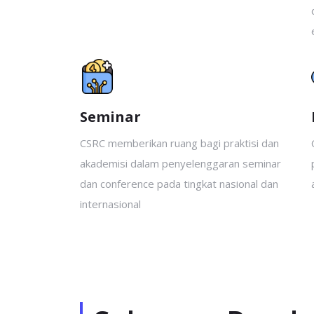
Seminar
CSRC memberikan ruang bagi praktisi dan
akademisi dalam penyelenggaran seminar
dan conference pada tingkat nasional dan
internasional